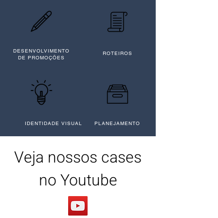
DESENVOLVIMENTO
ROTEIROS
DE PROMOÇÕES
IDENTIDADE VISUAL
PLANEJAMENTO
Veja nossos cases
no Youtube